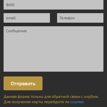
Данная форма только для обратной связи с клубом.
Для получения карты перейдите по
ссылке