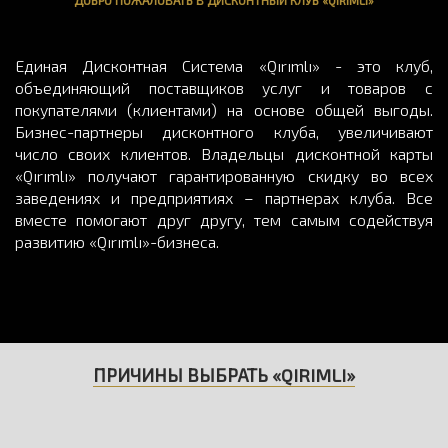
Единая Дисконтная Система «Qırımlı» - это клуб,
объединяющий поставщиков услуг и товаров с
покупателями (клиентами) на основе общей выгоды.
Бизнес-партнеры дисконтного клуба, увеличивают
число своих клиентов. Владельцы дисконтной карты
«Qırımlı» получают гарантированную скидку во всех
заведениях и предприятиях – партнерах клуба. Все
вместе помогают друг другу, тем самым содействуя
развитию «Qırımlı»-бизнеса.
ПРИЧИНЫ ВЫБРАТЬ «QIRIMLI»