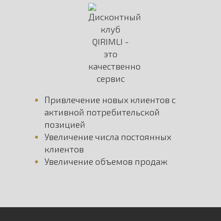
Привлечение новых клиентов с
активной потребительской
позицией
Увеличение числа постоянных
клиентов
Увеличение объемов продаж