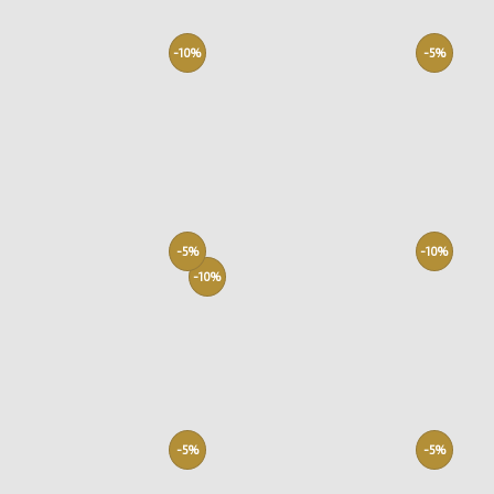
-10%
-5%
-5%
-10%
-10%
-5%
-5%