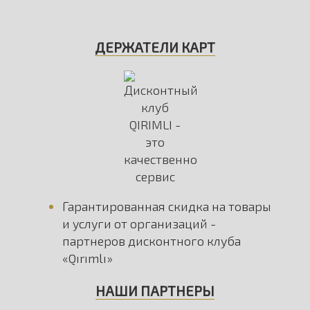
ДЕРЖАТЕЛИ КАРТ
Гарантированная скидка на товары
и услуги от организаций -
партнеров дисконтного клуба
«Qırımlı»
НАШИ ПАРТНЕРЫ