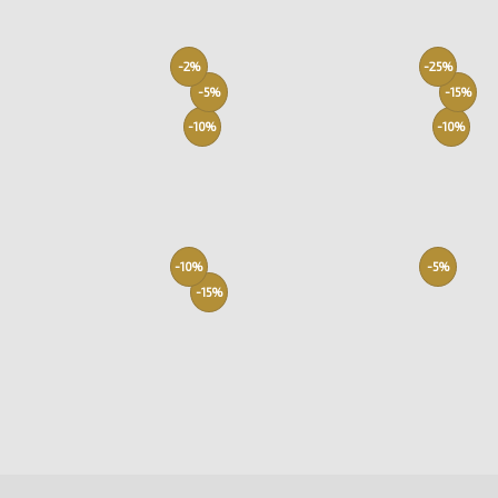
-2%
-25%
-5%
-15%
-10%
-10%
-10%
-5%
-15%