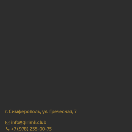
г. Симферополь, ул. Греческая, 7
info@qirimli.club
+7 (978) 255-00-75