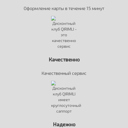
Оформление карты в течение 15 минут
Качественно
Качественный сервис
Надежно