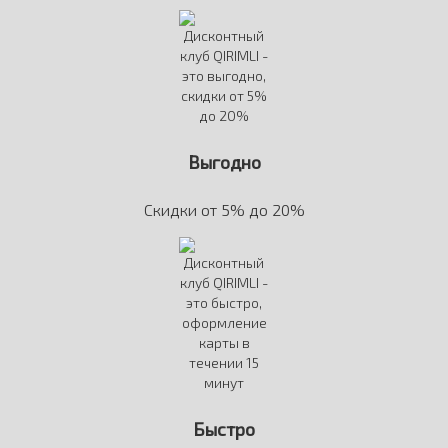
Выгодно
Скидки от 5% до 20%
Быстро