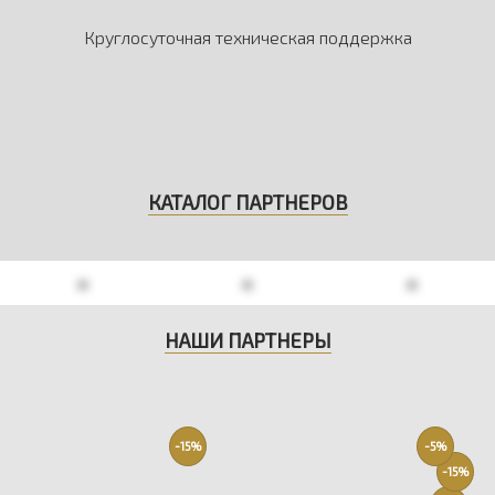
Круглосуточная техническая поддержка
КАТАЛОГ ПАРТНЕРОВ
НАШИ ПАРТНЕРЫ
-15%
-5%
-15%