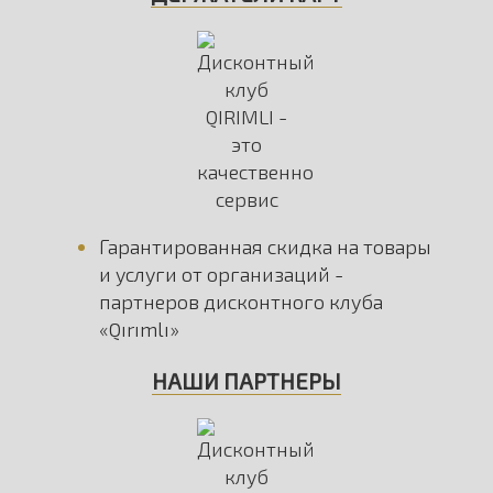
Гарантированная скидка на товары
и услуги от организаций -
партнеров дисконтного клуба
«Qırımlı»
НАШИ ПАРТНЕРЫ