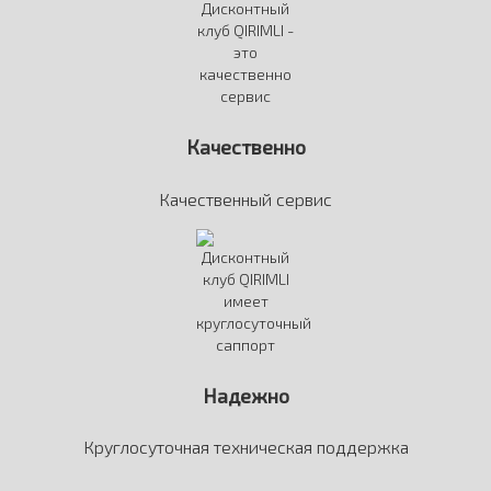
Качественно
Качественный сервис
Надежно
Круглосуточная техническая поддержка