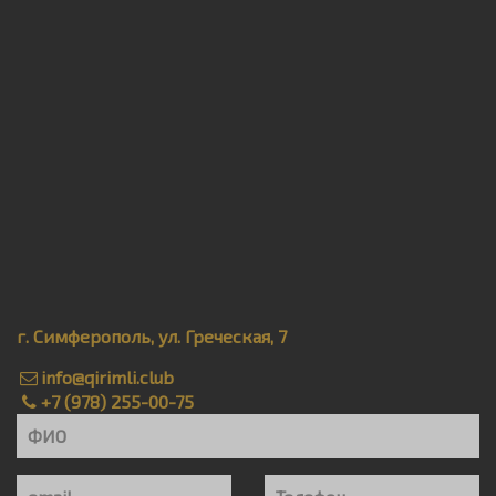
г. Симферополь, ул. Греческая, 7
info@qirimli.club
+7 (978) 255-00-75