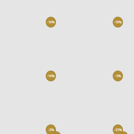
-10%
-10%
-10%
-5%
-2%
-25%