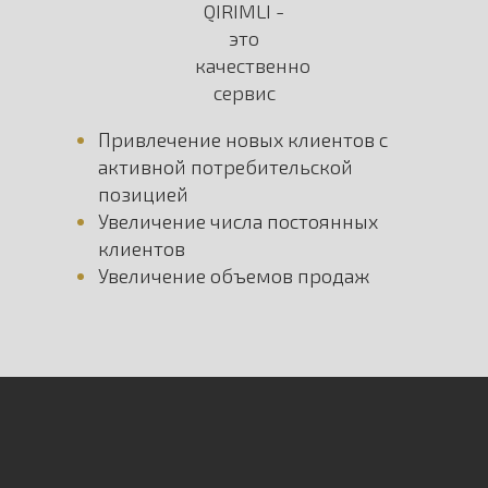
Привлечение новых клиентов с
активной потребительской
позицией
Увеличение числа постоянных
клиентов
Увеличение объемов продаж