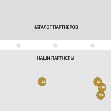
КАТАЛОГ ПАРТНЕРОВ
НАШИ ПАРТНЕРЫ
-15%
-5%
-15%
-20%