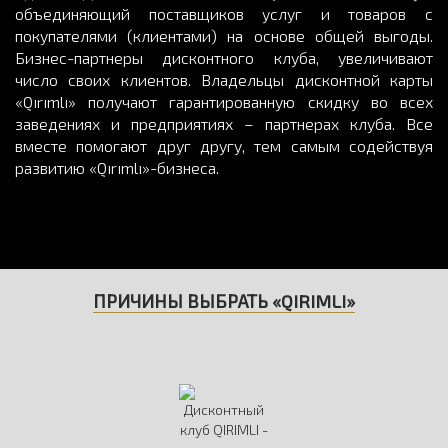
объединяющий поставщиков услуг и товаров с
покупателями (клиентами) на основе общей выгоды.
Бизнес-партнеры дисконтного клуба, увеличивают
число своих клиентов. Владельцы дисконтной карты
«Qırımlı» получают гарантированную скидку во всех
заведениях и предприятиях – партнерах клуба. Все
вместе помогают друг другу, тем самым содействуя
развитию «Qırımlı»-бизнеса.
ПРИЧИНЫ ВЫБРАТЬ «QIRIMLI»