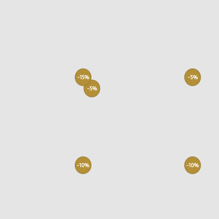
-15%
-5%
-5%
-10%
-10%