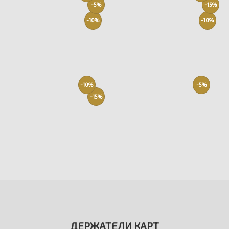
-5%
-15%
-10%
-10%
-10%
-5%
-15%
ДЕРЖАТЕЛИ КАРТ