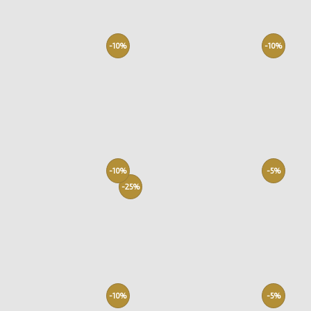
-10%
-10%
-10%
-5%
-25%
-10%
-5%