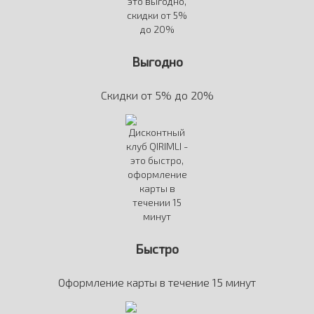
Выгодно
Скидки от 5% до 20%
Быстро
Оформление карты в течение 15 минут