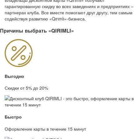
Владельцы дисконтной карты «Qırımlı» получают
гарантированную скидку во всех заведениях и предприятиях –
партнерах клуба. Все вместе помогают друг другу, тем самым
содействуя развитию «Qırımlı»-бизнеса.
Причины выбрать «QIRIMLI»
Выгодно
Скидки от 5% до 20%
Быстро
Оформление карты в течение 15 минут