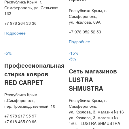
Республика Крым, г.
Симферополь, ул. Сельская,
Республика Крым, г.
132
Симферополь,
ул. Чкалова, 69А
+7 978 264 33 36
+7 978 052 52 53
Подробнее
Подробнее
-5%
-15%
-5%
Профессиональная
Сеть магазинов
стирка ковров
LUSTRA
RED CARPET
SHMUSTRA
Республика Крым,
г.Симферополь,
Республика Крым, г.
пер.Производственный, 10
Симферополь,
ул. Козлова, 3, магазин № 16
+7 978 217 95 97
ул. Козлова, 3, магазин №
+7 918 465 00 96
1/64 - LUSTRA SHMUSTRA