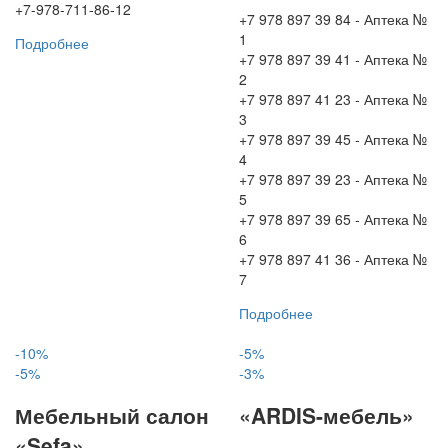
+7-978-711-86-12
+7 978 897 39 84 - Аптека №
1
Подробнее
+7 978 897 39 41 - Аптека №
2
+7 978 897 41 23 - Аптека №
3
+7 978 897 39 45 - Аптека №
4
+7 978 897 39 23 - Аптека №
5
+7 978 897 39 65 - Аптека №
6
+7 978 897 41 36 - Аптека №
7
Подробнее
-10%
-5%
-5%
-3%
Мебельный салон
«ARDIS-мебель»
«Sefa»