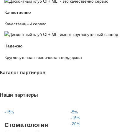
Качественно
Качественный сервис
Надежно
Круглосуточная техническая поддержка
Каталог партнеров
Наши партнеры
-15%
-5%
-15%
Стоматология
-20%