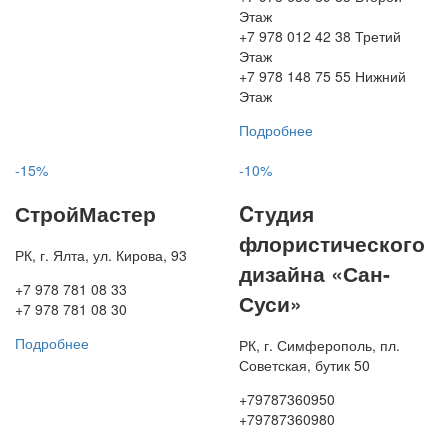
Этаж
+7 978 012 42 38 Третий
Этаж
+7 978 148 75 55 Нижний
Этаж
Подробнее
-15%
-10%
СтройМастер
Cтудия
флористического
РК, г. Ялта, ул. Кирова, 93
дизайна «Сан-
+7 978 781 08 33
Суси»
+7 978 781 08 30
Подробнее
РК, г. Симферополь, пл.
Советская, бутик 50
+79787360950
+79787360980