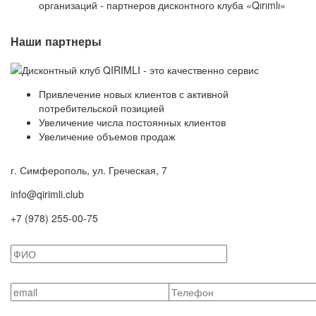
организаций - партнеров дисконтного клуба «Qırımlı»
Наши партнеры
Привлечение новых клиентов с активной
потребительской позицией
Увеличение числа постоянных клиентов
Увеличение объемов продаж
г. Симферополь, ул. Греческая, 7
info@qirimli.club
+7 (978) 255-00-75