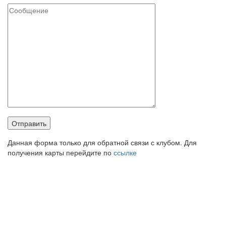
Данная форма только для обратной связи с клубом. Для
получения карты перейдите по
ссылке