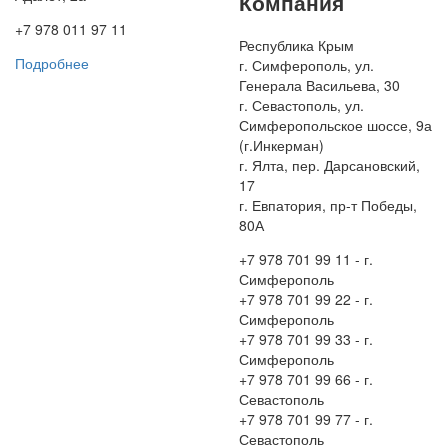
Компания
+7 978 011 97 11
Республика Крым
Подробнее
г. Симферополь, ул.
Генерала Васильева, 30
г. Севастополь, ул.
Симферопольское шоссе, 9а
(г.Инкерман)
г. Ялта, пер. Дарсановский,
17
г. Евпатория, пр-т Победы,
80А
+7 978 701 99 11 - г.
Симферополь
+7 978 701 99 22 - г.
Симферополь
+7 978 701 99 33 - г.
Симферополь
+7 978 701 99 66 - г.
Севастополь
+7 978 701 99 77 - г.
Севастополь