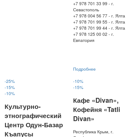
+7 978 701 33 99 - г.
Севастополь
+7 978 004 56 77 - г. Ялта
+7 978 701 99 55 - г. Ялта
+7 978 701 99 44 - г. Ялта
+7 978 125 00 02 - г.
Евпатория
Подробнее
-25%
-10%
-15%
-15%
-10%
Кафе «Divan»,
Культурно-
Кофейня «Tatli
этнографический
Divan»
Центр Одун-Базар
Республика Крым, г.
Къапусы