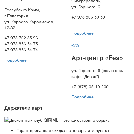
Симферополь,
ул. Горького, 6
Республика Крым,
г.Евпатория,
+7 978 506 50 50
ул. Караева-Караимская,
12/32
Подробнее
+7 978 702 85 96
+7 978 856 54 75
-5%
+7 978 856 54 74
Арт-центр «Fes»
Подробнее
ул. Горького, 6 (возле элял -
кафе "Диван")
+7 (978) 05-10-200
Подробнее
Держатели карт
Гарантированная скидка на товары и услуги от